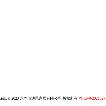
yright © 2023 东莞市迪思家居有限公司 版权所有
粤ICP备2021027