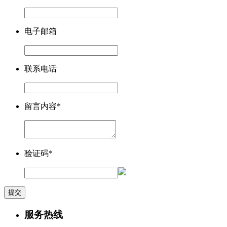
电子邮箱
联系电话
留言内容
*
验证码
*
提交
服务热线