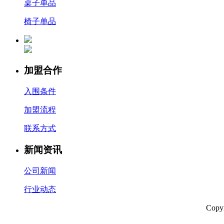
桌子单品
椅子单品
加盟合作
入围条件
加盟流程
联系方式
新闻资讯
公司新闻
行业动态
Cop