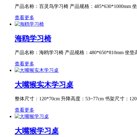
产品名称：百灵鸟学习椅 产品规格：485*630*1000mm 坐垫高
查看更多
海鸥学习椅
产品名称：海鸥学习椅 产品规格：480*650*810mm 坐垫高度：
查看更多
大嘴猴实木学习桌
整体尺寸：120*70cm 升降高度：53~77cm 书架尺寸：120*2
查看更多
大嘴猴学习桌