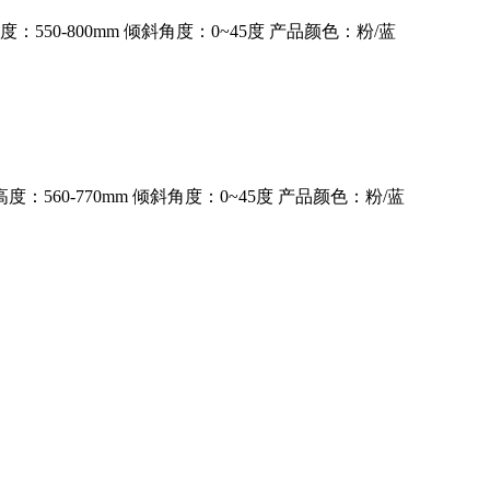
：550-800mm 倾斜角度：0~45度 产品颜色：粉/蓝
度：560-770mm 倾斜角度：0~45度 产品颜色：粉/蓝