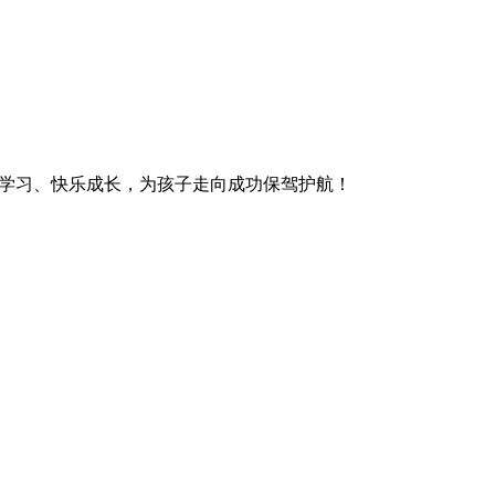
康学习、快乐成长，为孩子走向成功保驾护航！