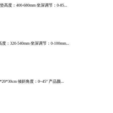
度：400-680mm 坐深调节：0-85...
320-540mm 坐深调节：0-100mm...
0*30cm 倾斜角度：0~45° 产品颜...