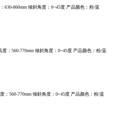
630-860mm 倾斜角度：0~45度 产品颜色：粉/蓝
度：560-770mm 倾斜角度：0~45度 产品颜色：粉/蓝
：560-770mm 倾斜角度：0~45度 产品颜色：粉/蓝