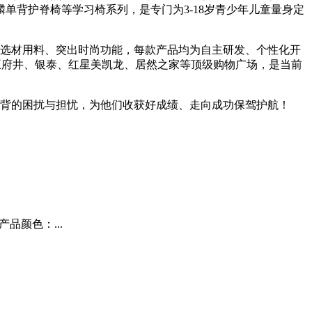
单背护脊椅等学习椅系列，是专门为3-18岁青少年儿童量身定
选材用料、突出时尚功能，每款产品均为自主研发、个性化开
王府井、银泰、红星美凯龙、居然之家等顶级购物广场，是当前
背的困扰与担忧，为他们收获好成绩、走向成功保驾护航！
产品颜色：...