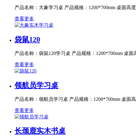
产品名称：大象学习桌 产品规格：1200*700mm 桌面高度：
查看更多
袋鼠120
产品名称：袋鼠120学习桌 产品规格：1200*700mm 桌面高
查看更多
领航员学习桌
产品名称：领航员学习桌 产品规格：1200*700mm 桌面高度
查看更多
长颈鹿实木书桌