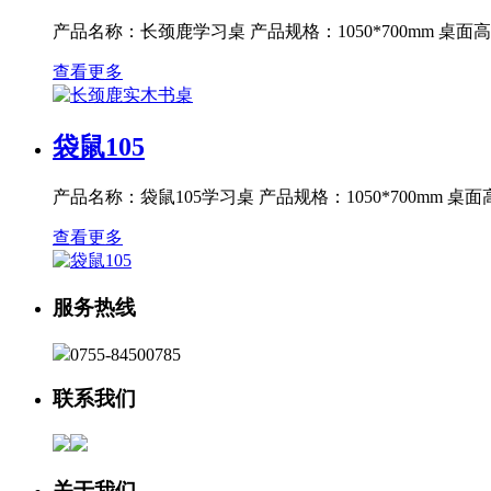
产品名称：长颈鹿学习桌 产品规格：1050*700mm 桌面高度
查看更多
袋鼠105
产品名称：袋鼠105学习桌 产品规格：1050*700mm 桌面高
查看更多
服务热线
0755-84500785
联系我们
关于我们