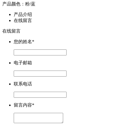
产品颜色：粉/蓝
产品介绍
在线留言
在线留言
您的姓名
*
电子邮箱
联系电话
留言内容
*